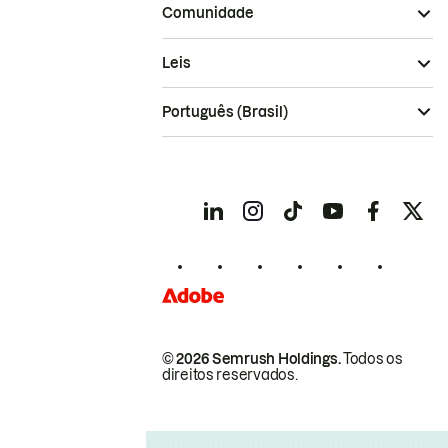
Comunidade
Leis
Português (Brasil)
© 2026 Semrush Holdings.
Todos os
direitos reservados.