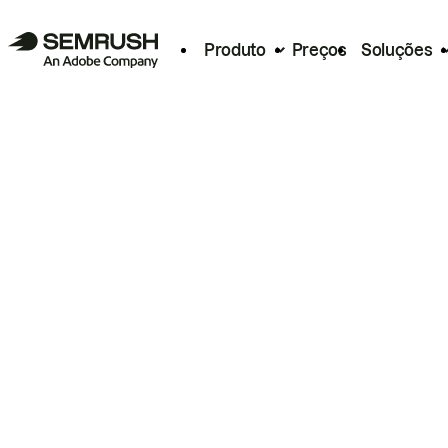
Produto
Preços
Soluções