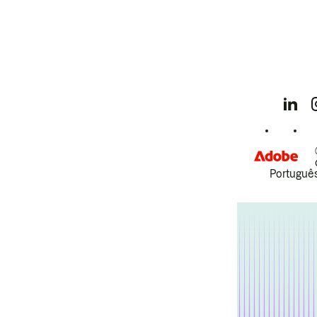
Português