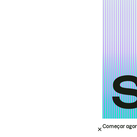
Começar ago