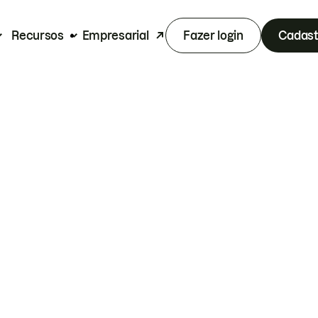
Recursos
Empresarial
Fazer login
Cadast