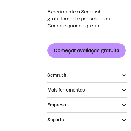
Experimente a Semrush
gratuitamente por sete dias.
Cancele quando quiser.
Começar avaliação gratuita
Semrush
Mais ferramentas
Empresa
Suporte