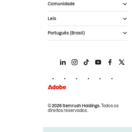
Comunidade
Leis
Português (Brasil)
© 2026 Semrush Holdings.
Todos os
direitos reservados.