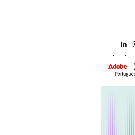
Português