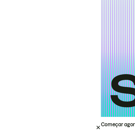
Começar ago