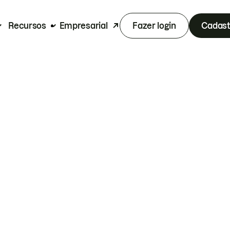
Recursos
Empresarial
Fazer login
Cadast