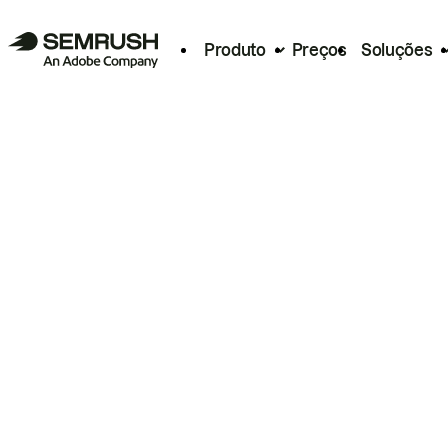
Produto
Preços
Soluções