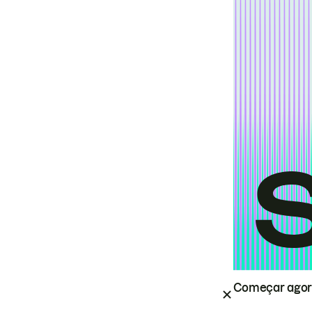
Começar ago