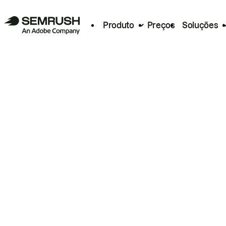
Produto
Preços
Soluções