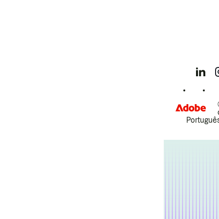
Português