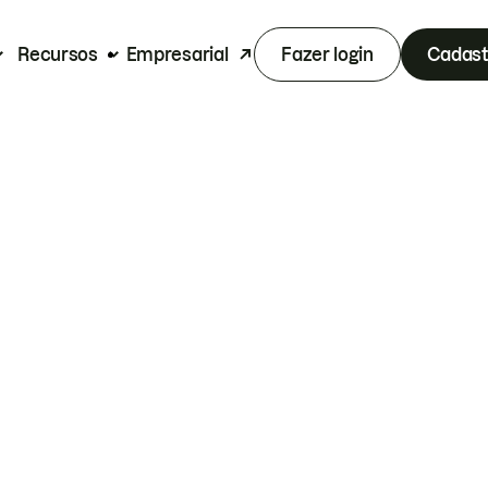
Recursos
Empresarial
Fazer login
Cadast