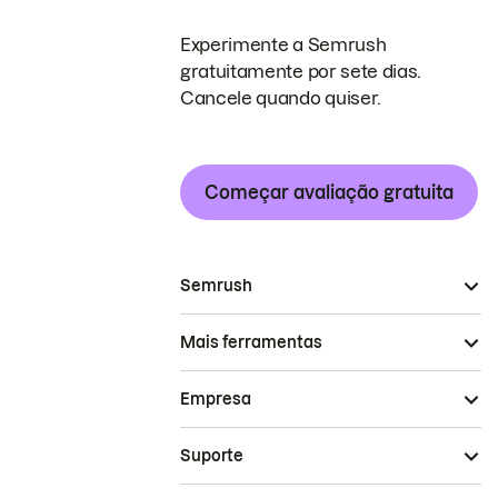
Experimente a Semrush
gratuitamente por sete dias.
Cancele quando quiser.
Começar avaliação gratuita
Semrush
Mais ferramentas
Empresa
Suporte