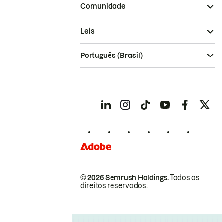
Comunidade
Leis
Português (Brasil)
© 2026 Semrush Holdings.
Todos os
direitos reservados.