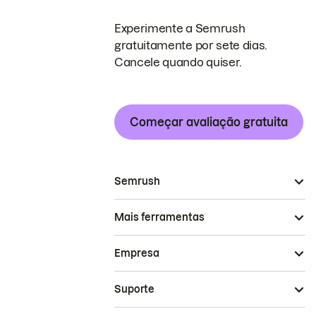
Experimente a Semrush
gratuitamente por sete dias.
Cancele quando quiser.
Começar avaliação gratuita
Semrush
Mais ferramentas
Empresa
Suporte