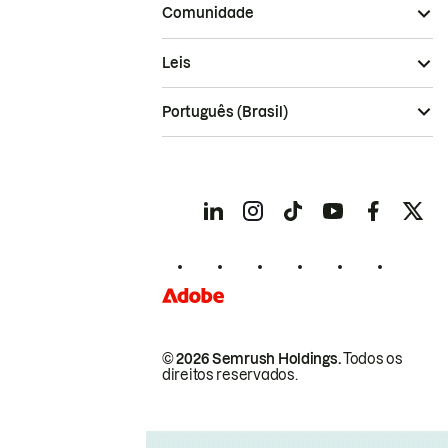
Comunidade
Leis
Português (Brasil)
© 2026 Semrush Holdings.
Todos os
direitos reservados.