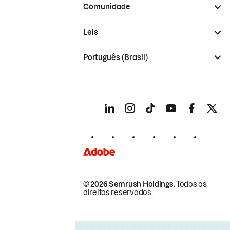
Comunidade
Leis
Português (Brasil)
© 2026 Semrush Holdings.
Todos os
direitos reservados.