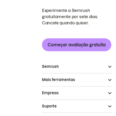
Experimente a Semrush
gratuitamente por sete dias.
Cancele quando quiser.
Começar avaliação gratuita
Semrush
Mais ferramentas
Empresa
Suporte