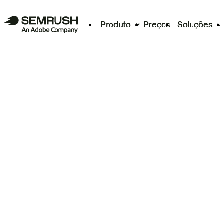
Produto
Preços
Soluções