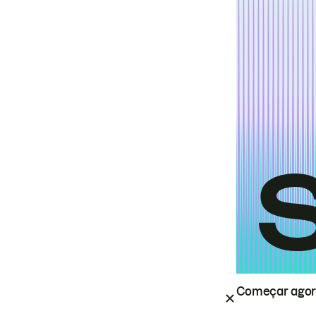
Começar ago