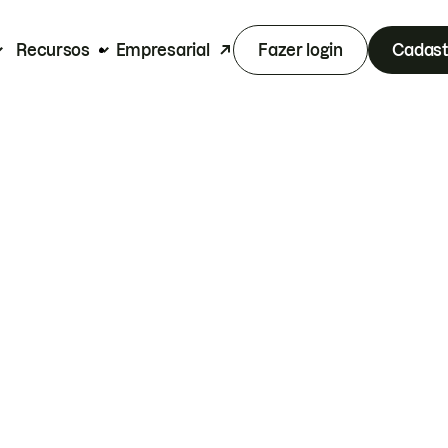
Recursos
Empresarial
Fazer login
Cadast