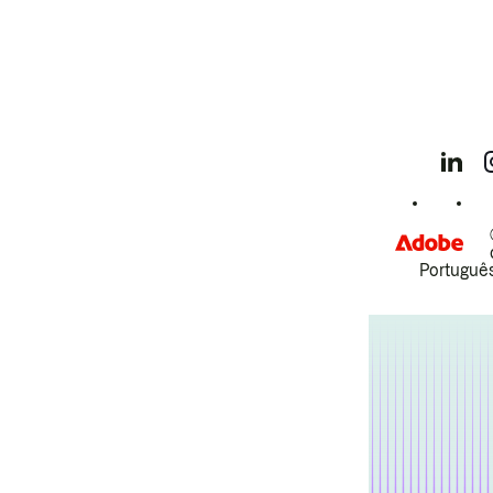
Português