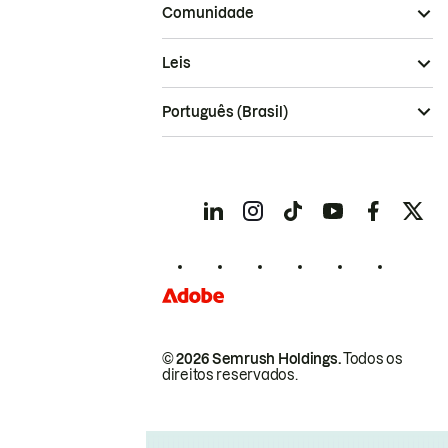
Comunidade
Leis
Português (Brasil)
© 2026 Semrush Holdings.
Todos os
direitos reservados.