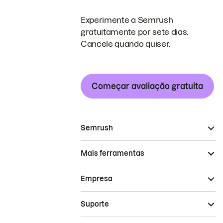
Experimente a Semrush
gratuitamente por sete dias.
Cancele quando quiser.
Começar avaliação gratuita
Semrush
Mais ferramentas
Empresa
Suporte