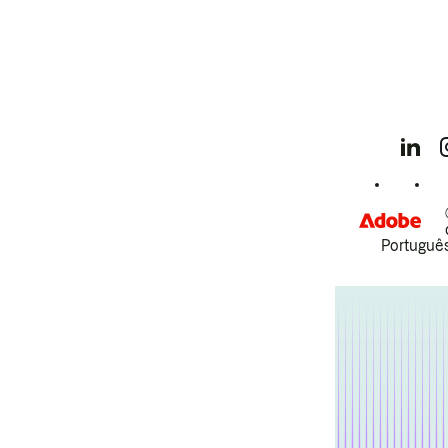
Português