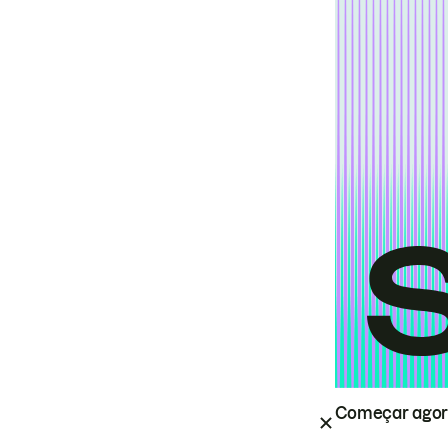
Começar ago