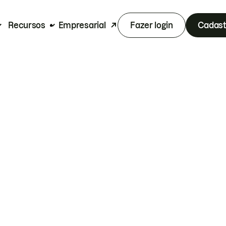
Recursos
Empresarial
Fazer login
Cadast