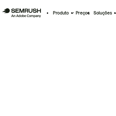
Produto
Preços
Soluções