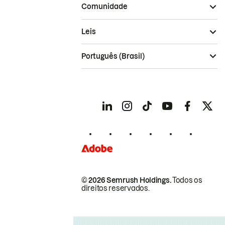
Comunidade
Leis
Português (Brasil)
© 2026 Semrush Holdings.
Todos os
direitos reservados.