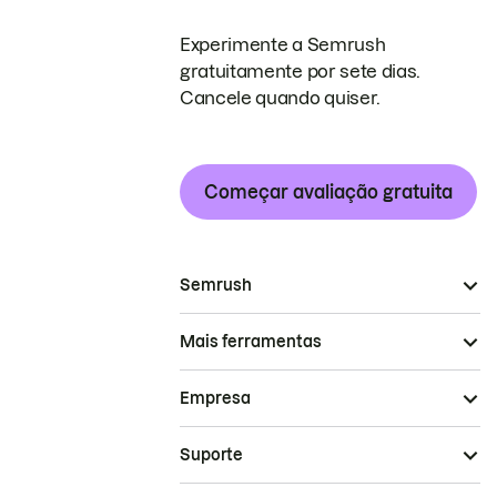
Experimente a Semrush
gratuitamente por sete dias.
Cancele quando quiser.
Começar avaliação gratuita
Semrush
Mais ferramentas
Empresa
Suporte