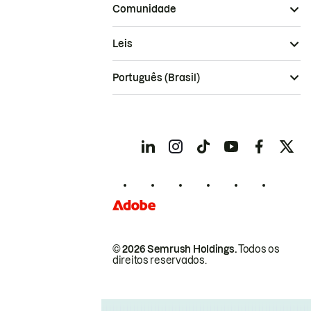
Comunidade
Leis
Português (Brasil)
© 2026 Semrush Holdings.
Todos os
direitos reservados.