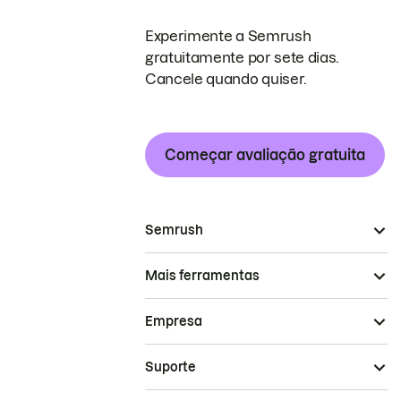
Experimente a Semrush
gratuitamente por sete dias.
Cancele quando quiser.
Começar avaliação gratuita
Semrush
Mais ferramentas
Empresa
Suporte