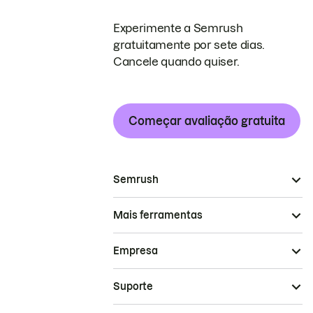
Experimente a Semrush
gratuitamente por sete dias.
Cancele quando quiser.
Começar avaliação gratuita
Semrush
Mais ferramentas
Empresa
Suporte