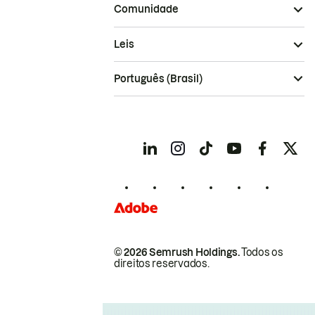
Comunidade
Leis
Português (Brasil)
© 2026 Semrush Holdings.
Todos os
direitos reservados.