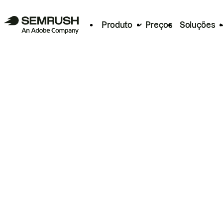
Produto
Preços
Soluções