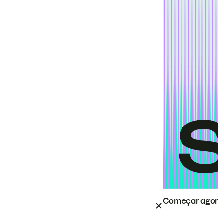
Começar ago