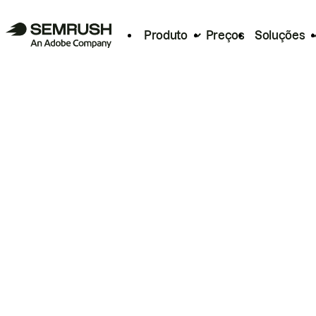
Produto
Preços
Soluções