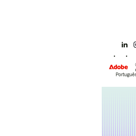
Português