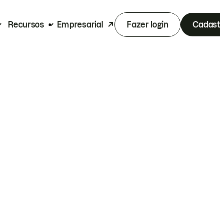
Recursos
Empresarial
Fazer login
Cadast