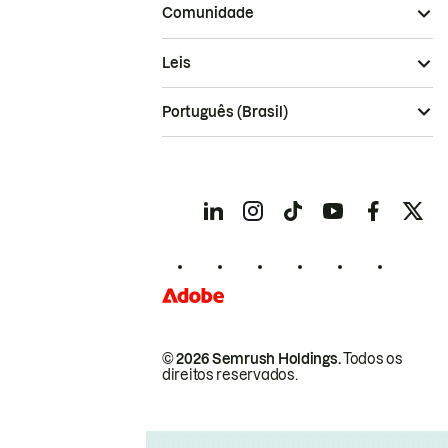
Comunidade
Leis
Português (Brasil)
© 2026 Semrush Holdings.
Todos os
direitos reservados.