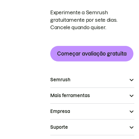
Experimente a Semrush
gratuitamente por sete dias.
Cancele quando quiser.
Começar avaliação gratuita
Semrush
Mais ferramentas
Empresa
Suporte