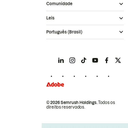
Comunidade
Leis
Português (Brasil)
© 2026 Semrush Holdings.
Todos os
direitos reservados.