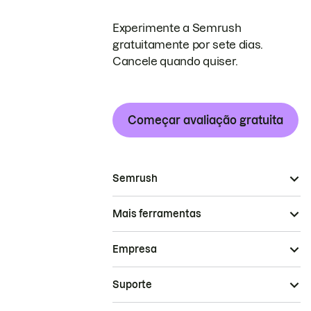
Experimente a Semrush
gratuitamente por sete dias.
Cancele quando quiser.
Começar avaliação gratuita
Semrush
Mais ferramentas
Empresa
Suporte