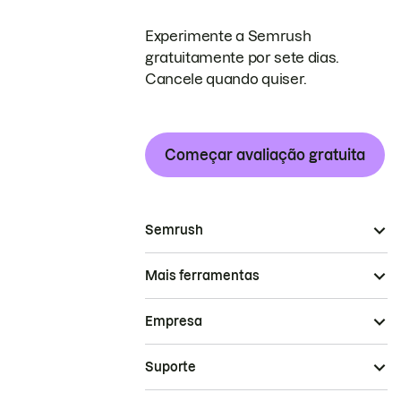
Experimente a Semrush
gratuitamente por sete dias.
Cancele quando quiser.
Começar avaliação gratuita
Semrush
Mais ferramentas
Empresa
Suporte