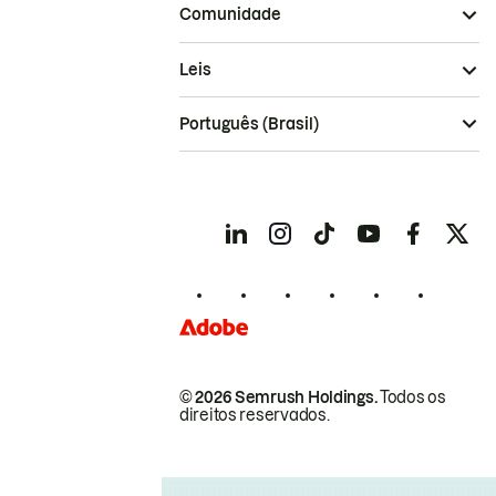
Comunidade
Leis
Português (Brasil)
© 2026 Semrush Holdings.
Todos os
direitos reservados.