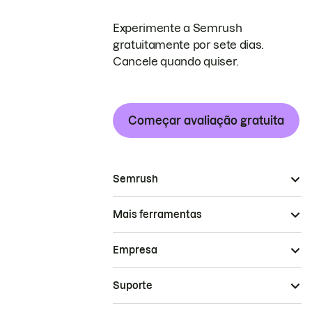
Experimente a Semrush
gratuitamente por sete dias.
Cancele quando quiser.
Começar avaliação gratuita
Semrush
Mais ferramentas
Empresa
Suporte