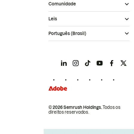
Comunidade
Leis
Português (Brasil)
© 2026 Semrush Holdings.
Todos os
direitos reservados.