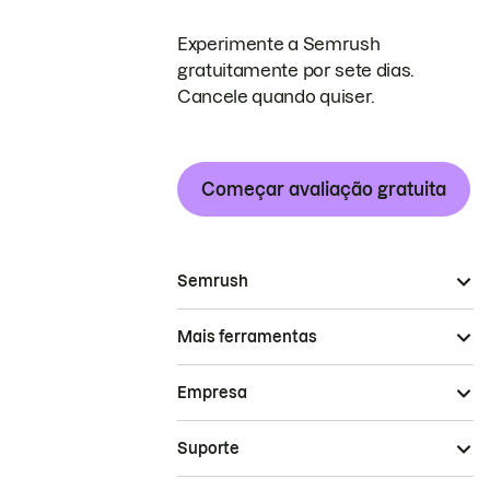
Experimente a Semrush
gratuitamente por sete dias.
Cancele quando quiser.
Começar avaliação gratuita
Semrush
Mais ferramentas
Empresa
Suporte