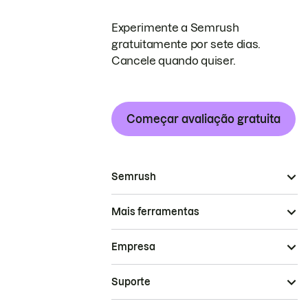
Experimente a Semrush
gratuitamente por sete dias.
Cancele quando quiser.
Começar avaliação gratuita
Semrush
Mais ferramentas
Empresa
Suporte