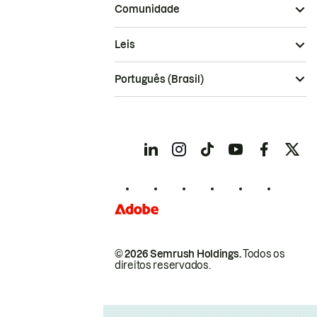
Comunidade
Leis
Português (Brasil)
© 2026 Semrush Holdings.
Todos os
direitos reservados.