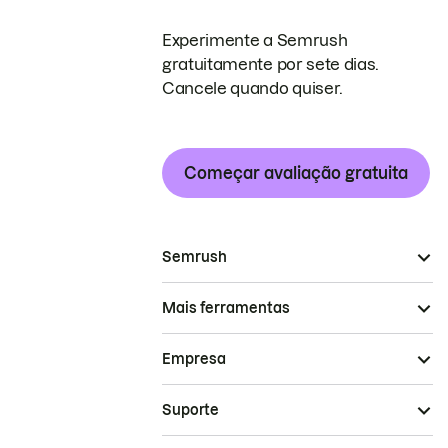
Experimente a Semrush
gratuitamente por sete dias.
Cancele quando quiser.
Começar avaliação gratuita
Semrush
Mais ferramentas
Empresa
Suporte