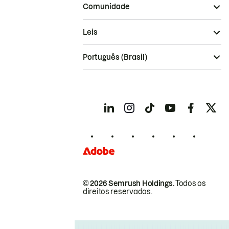
Comunidade
Leis
Português (Brasil)
© 2026 Semrush Holdings.
Todos os
direitos reservados.