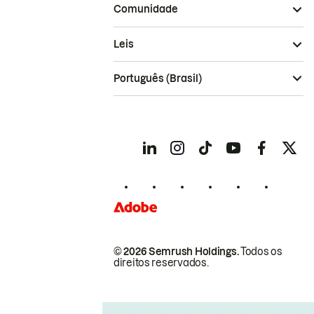
Comunidade
Leis
Português (Brasil)
© 2026 Semrush Holdings.
Todos os
direitos reservados.