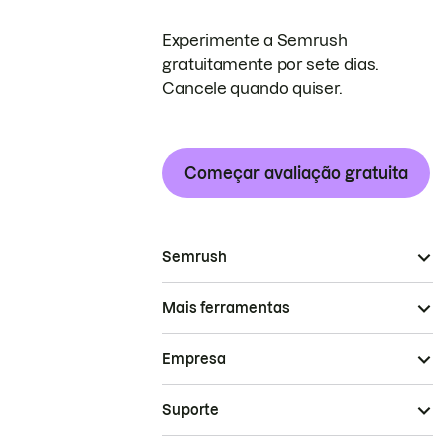
Experimente a Semrush
gratuitamente por sete dias.
Cancele quando quiser.
Começar avaliação gratuita
Semrush
Mais ferramentas
Empresa
Suporte