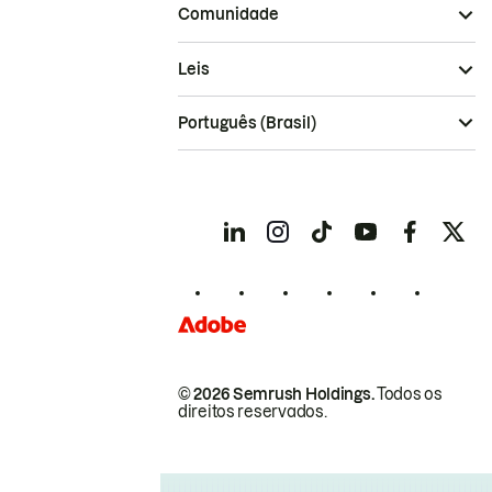
Comunidade
Leis
Português (Brasil)
© 2026 Semrush Holdings.
Todos os
direitos reservados.