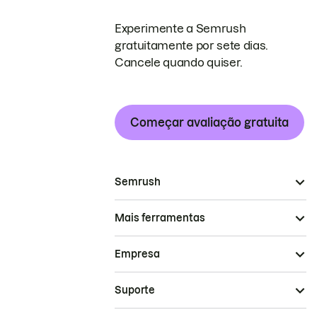
Experimente a Semrush
gratuitamente por sete dias.
Cancele quando quiser.
Começar avaliação gratuita
Semrush
Mais ferramentas
Empresa
Suporte