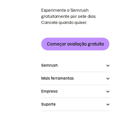
Experimente a Semrush
gratuitamente por sete dias.
Cancele quando quiser.
Começar avaliação gratuita
Semrush
Mais ferramentas
Empresa
Suporte