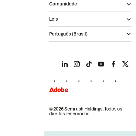
Comunidade
Leis
Português (Brasil)
© 2026 Semrush Holdings.
Todos os
direitos reservados.