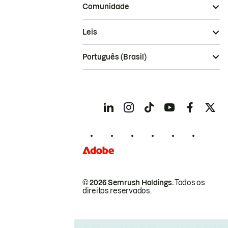
Comunidade
Leis
Português (Brasil)
© 2026 Semrush Holdings.
Todos os
direitos reservados.