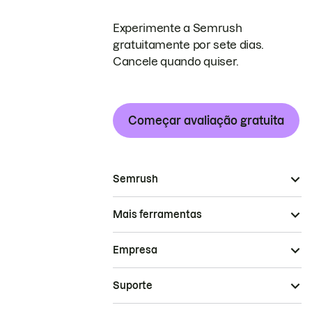
Experimente a Semrush
gratuitamente por sete dias.
Cancele quando quiser.
Começar avaliação gratuita
Semrush
Mais ferramentas
Empresa
Suporte