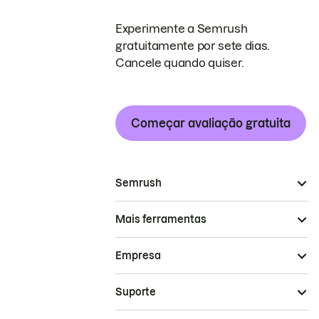
Experimente a Semrush
gratuitamente por sete dias.
Cancele quando quiser.
Começar avaliação gratuita
Semrush
Mais ferramentas
Empresa
Suporte