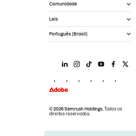
Comunidade
Leis
Português (Brasil)
© 2026 Semrush Holdings.
Todos os
direitos reservados.