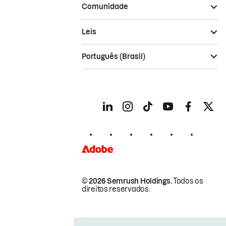
Comunidade
Leis
Português (Brasil)
© 2026 Semrush Holdings.
Todos os
direitos reservados.