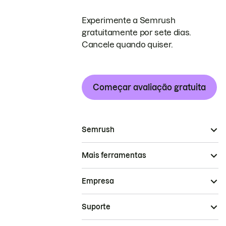
Experimente a Semrush
gratuitamente por sete dias.
Cancele quando quiser.
Começar avaliação gratuita
Semrush
Mais ferramentas
Empresa
Suporte