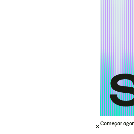
Começar ago