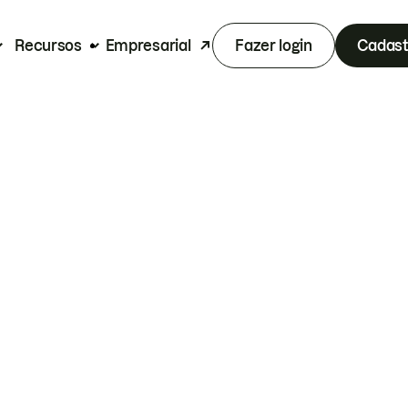
Recursos
Empresarial
Fazer login
Cadast