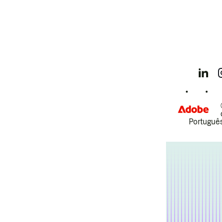
Português