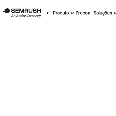
Produto
Preços
Soluções