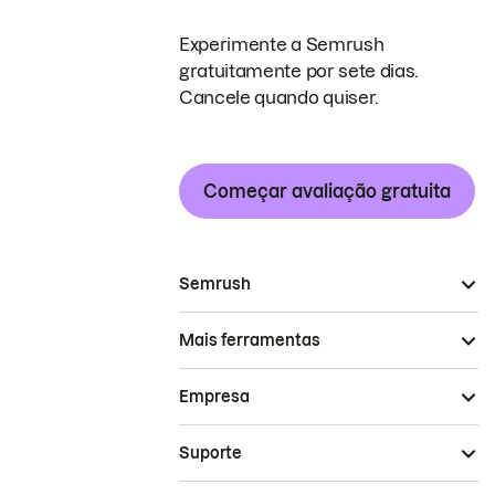
Experimente a Semrush
gratuitamente por sete dias.
Cancele quando quiser.
Começar avaliação gratuita
Semrush
Mais ferramentas
Empresa
Suporte