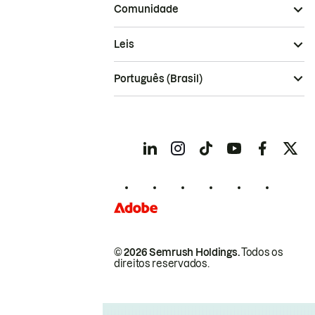
Comunidade
Leis
Português (Brasil)
© 2026 Semrush Holdings.
Todos os
direitos reservados.