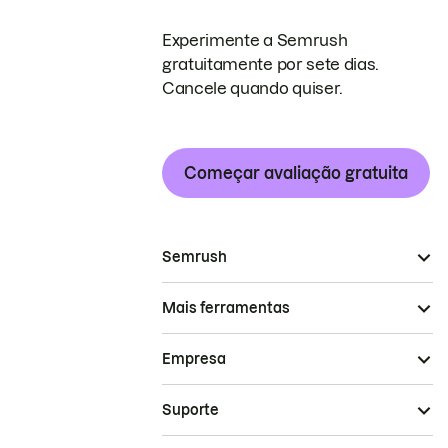
Experimente a Semrush
gratuitamente por sete dias.
Cancele quando quiser.
Começar avaliação gratuita
Semrush
Mais ferramentas
Empresa
Suporte