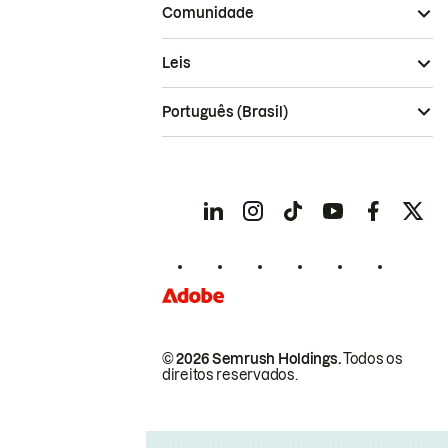
Comunidade
Leis
Português (Brasil)
© 2026 Semrush Holdings.
Todos os
direitos reservados.