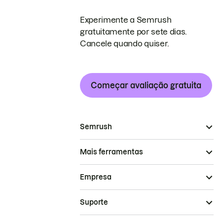
Experimente a Semrush
gratuitamente por sete dias.
Cancele quando quiser.
Começar avaliação gratuita
Semrush
Mais ferramentas
Empresa
Suporte