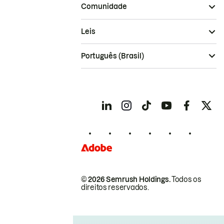
Comunidade
Leis
Português (Brasil)
© 2026 Semrush Holdings.
Todos os
direitos reservados.