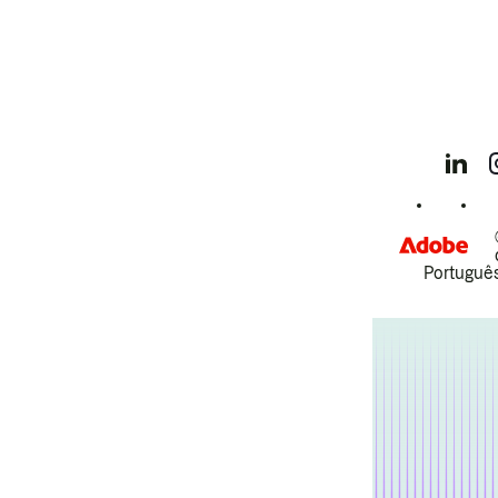
Português