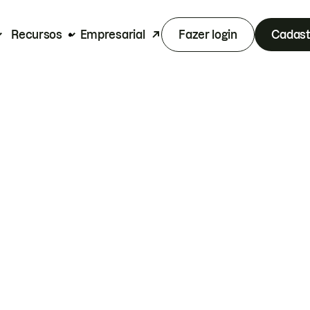
Recursos
Empresarial
Fazer login
Cadast