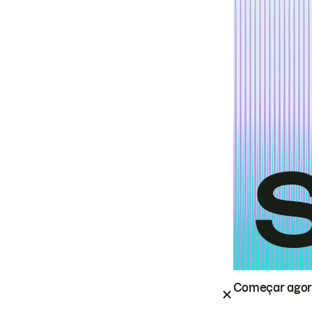
Começar ago