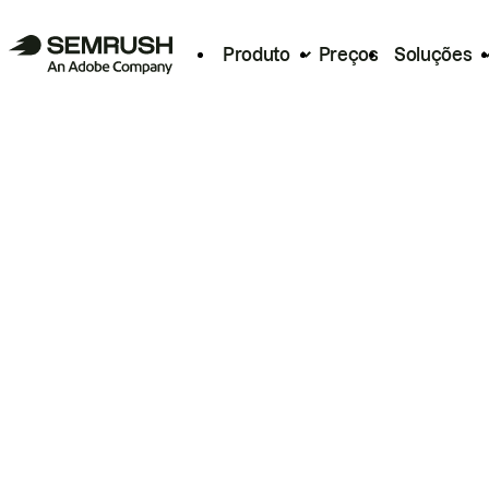
Produto
Preços
Soluções