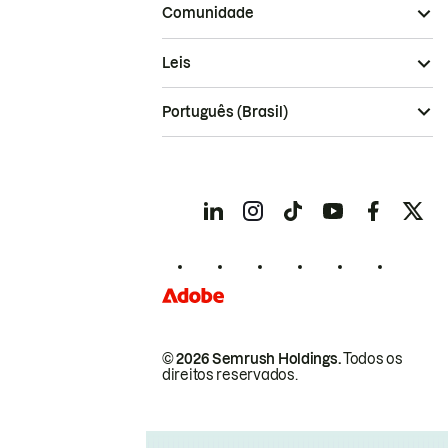
Comunidade
Leis
Português (Brasil)
© 2026 Semrush Holdings.
Todos os
direitos reservados.