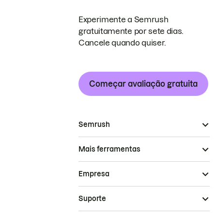
Experimente a Semrush
gratuitamente por sete dias.
Cancele quando quiser.
Começar avaliação gratuita
Semrush
Mais ferramentas
Empresa
Suporte