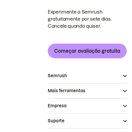
Experimente a Semrush
gratuitamente por sete dias.
Cancele quando quiser.
Começar avaliação gratuita
Semrush
Mais ferramentas
Empresa
Suporte