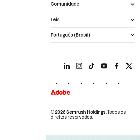
Comunidade
Leis
Português (Brasil)
© 2026 Semrush Holdings.
Todos os
direitos reservados.