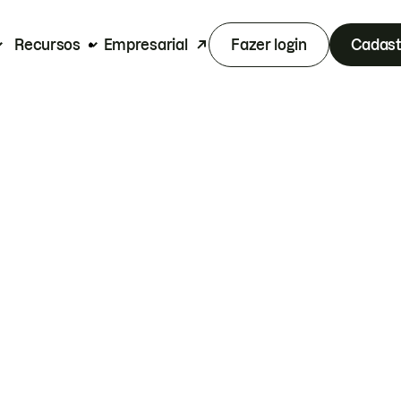
Recursos
Empresarial
Fazer login
Cadast