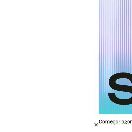
Começar ago