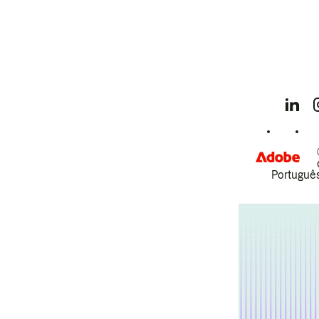
Português