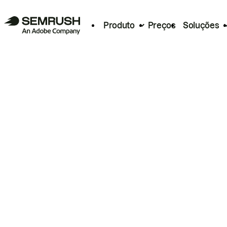
Produto
Preços
Soluções