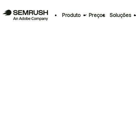
Produto
Preços
Soluções