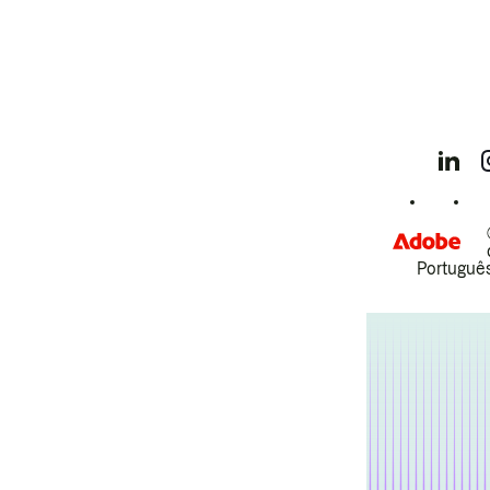
Português