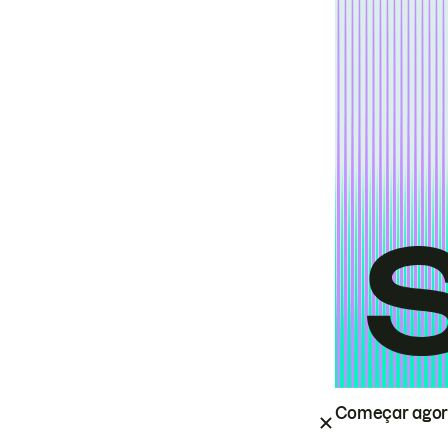
Começar ago