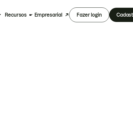
Recursos
Empresarial
Fazer login
Cadast