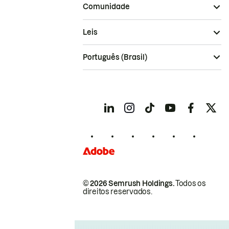
Comunidade
Leis
Português (Brasil)
© 2026 Semrush Holdings.
Todos os
direitos reservados.