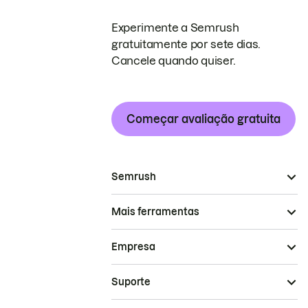
Experimente a Semrush
gratuitamente por sete dias.
Cancele quando quiser.
Começar avaliação gratuita
Semrush
Mais ferramentas
Empresa
Suporte