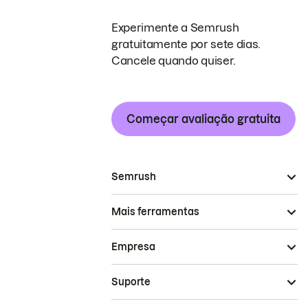
Experimente a Semrush
gratuitamente por sete dias.
Cancele quando quiser.
Começar avaliação gratuita
Semrush
Mais ferramentas
Empresa
Suporte