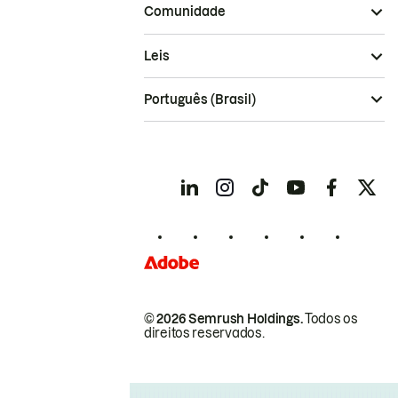
Comunidade
Leis
Português (Brasil)
© 2026 Semrush Holdings.
Todos os
direitos reservados.