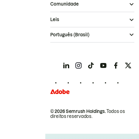
Comunidade
Leis
Português (Brasil)
© 2026 Semrush Holdings.
Todos os
direitos reservados.