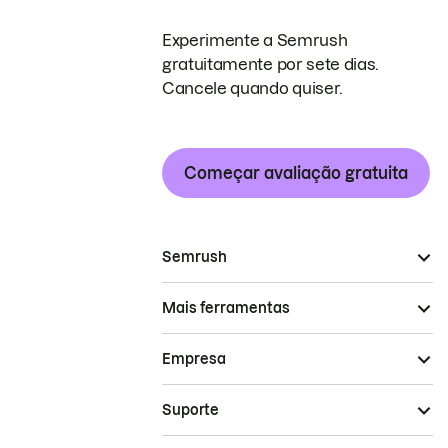
Experimente a Semrush
gratuitamente por sete dias.
Cancele quando quiser.
Começar avaliação gratuita
Semrush
Mais ferramentas
Empresa
Suporte