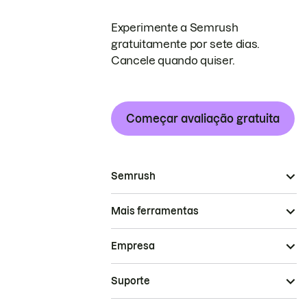
Experimente a Semrush
gratuitamente por sete dias.
Cancele quando quiser.
Começar avaliação gratuita
Semrush
Mais ferramentas
Empresa
Suporte