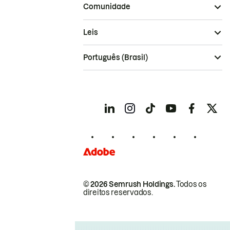
Comunidade
Leis
Português (Brasil)
© 2026 Semrush Holdings.
Todos os
direitos reservados.