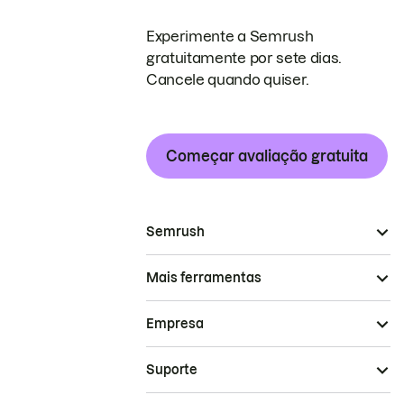
Experimente a Semrush
gratuitamente por sete dias.
Cancele quando quiser.
Começar avaliação gratuita
Semrush
Mais ferramentas
Empresa
Suporte