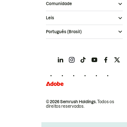
Comunidade
Leis
Português (Brasil)
© 2026 Semrush Holdings.
Todos os
direitos reservados.