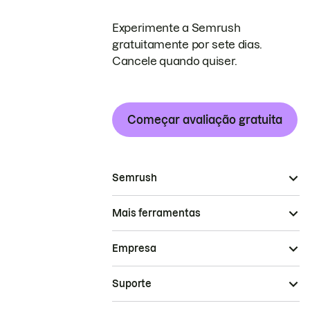
Experimente a Semrush
gratuitamente por sete dias.
Cancele quando quiser.
Começar avaliação gratuita
Semrush
Mais ferramentas
Empresa
Suporte