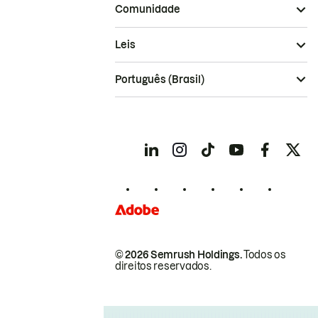
Comunidade
Leis
Português (Brasil)
© 2026 Semrush Holdings.
Todos os
direitos reservados.