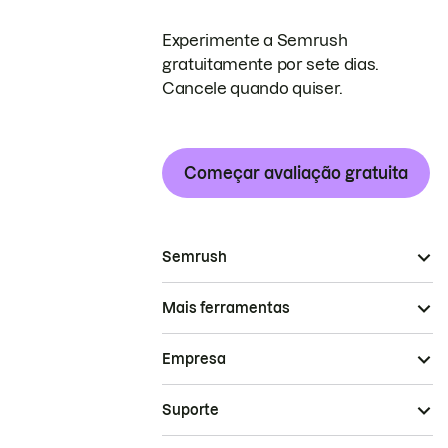
Experimente a Semrush
gratuitamente por sete dias.
Cancele quando quiser.
Começar avaliação gratuita
Semrush
Mais ferramentas
Empresa
Suporte