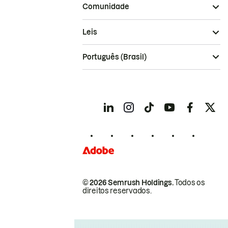
Comunidade
Leis
Português (Brasil)
© 2026 Semrush Holdings.
Todos os
direitos reservados.