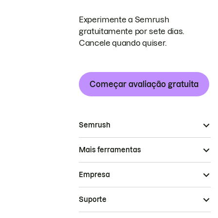
Experimente a Semrush
gratuitamente por sete dias.
Cancele quando quiser.
Começar avaliação gratuita
Semrush
Mais ferramentas
Empresa
Suporte