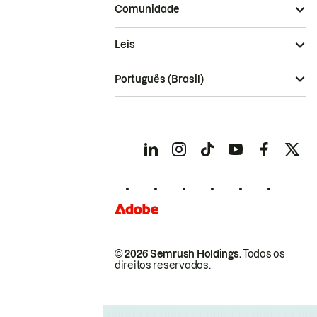
Comunidade
Leis
Português (Brasil)
© 2026 Semrush Holdings.
Todos os
direitos reservados.