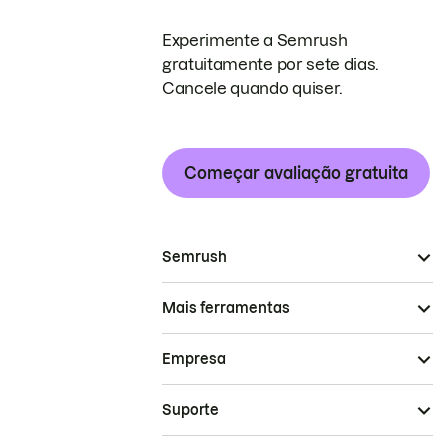
Experimente a Semrush
gratuitamente por sete dias.
Cancele quando quiser.
Começar avaliação gratuita
Semrush
Mais ferramentas
Empresa
Suporte