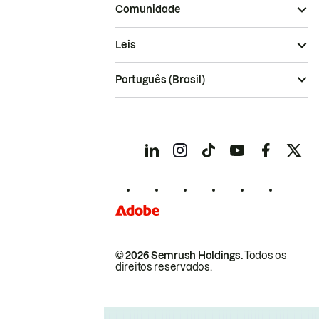
Comunidade
Leis
Português (Brasil)
© 2026 Semrush Holdings.
Todos os
direitos reservados.