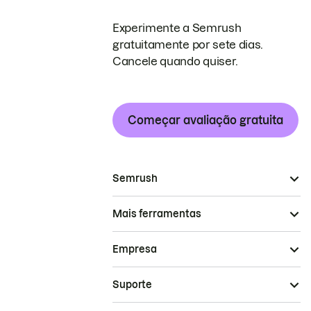
Experimente a Semrush
gratuitamente por sete dias.
Cancele quando quiser.
Começar avaliação gratuita
Semrush
Mais ferramentas
Empresa
Suporte