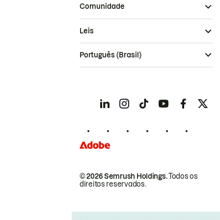
Comunidade
Leis
Português (Brasil)
© 2026 Semrush Holdings.
Todos os
direitos reservados.