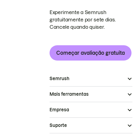
Experimente a Semrush
gratuitamente por sete dias.
Cancele quando quiser.
Começar avaliação gratuita
Semrush
Mais ferramentas
Empresa
Suporte