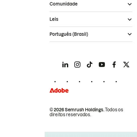
Comunidade
Leis
Português (Brasil)
© 2026 Semrush Holdings.
Todos os
direitos reservados.