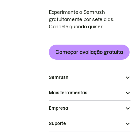
Experimente a Semrush
gratuitamente por sete dias.
Cancele quando quiser.
Começar avaliação gratuita
Semrush
Mais ferramentas
Empresa
Suporte