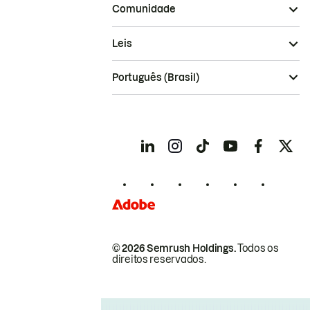
Comunidade
Leis
Português (Brasil)
© 2026 Semrush Holdings.
Todos os
direitos reservados.